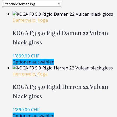
Damenvelo
,
Koga
KOGA F3 5.0 Rigid Damen 22 Vulcan
black gloss
1'899.00
CHF
Optionen auswählen
Herrenvelo
,
Koga
KOGA F3 5.0 Rigid Herren 22 Vulcan
black gloss
1'899.00
CHF
Optionen auswählen