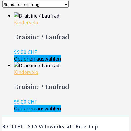
Kindervelo
Draisine / Laufrad
99.00
CHF
Optionen auswählen
Kindervelo
Draisine / Laufrad
99.00
CHF
Optionen auswählen
BICICLETTISTA Velowerkstatt Bikeshop