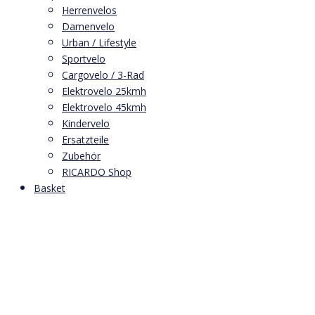
Herrenvelos
Damenvelo
Urban / Lifestyle
Sportvelo
Cargovelo / 3-Rad
Elektrovelo 25kmh
Elektrovelo 45kmh
Kindervelo
Ersatzteile
Zubehör
RICARDO Shop
Basket