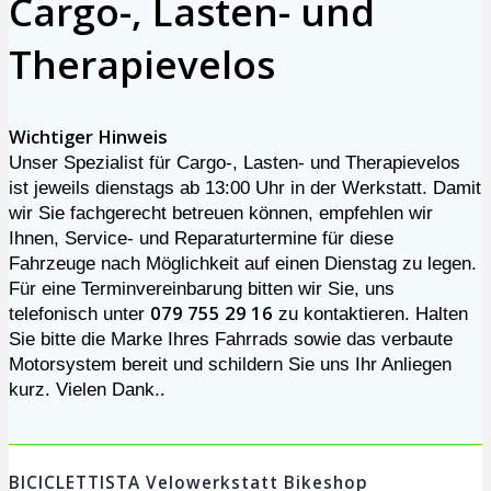
Cargo-, Lasten- und
Therapievelos
Wichtiger Hinweis
Unser Spezialist für Cargo-, Lasten- und Therapievelos
ist jeweils dienstags ab 13:00 Uhr in der Werkstatt. Damit
wir Sie fachgerecht betreuen können, empfehlen wir
Ihnen, Service- und Reparaturtermine für diese
Fahrzeuge nach Möglichkeit auf einen Dienstag zu legen.
Für eine Terminvereinbarung bitten wir Sie, uns
079 755 29 16
telefonisch unter
zu kontaktieren. Halten
Sie bitte die Marke Ihres Fahrrads sowie das verbaute
Motorsystem bereit und schildern Sie uns Ihr Anliegen
kurz. Vielen Dank..
BICICLETTISTA Velowerkstatt Bikeshop