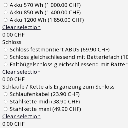
Akku 570 Wh (1'000.00 CHF)
Akku 850 Wh (1'400.00 CHF)
Akku 1200 Wh (1'850.00 CHF)
Clear selection
0.00
CHF
Schloss
Schloss festmontiert ABUS (69.90 CHF)
Schloss gleichschliessend mit Batteriefach (1
Faltbügelschloss gleichschliessend mit Batter
Clear selection
0.00
CHF
Schlaufe / Kette als Ergänzung zum Schloss
Schlaufenkabel (23.90 CHF)
Stahlkette midi (38.90 CHF)
Stahlkette maxi (49.90 CHF)
Clear selection
0.00
CHF