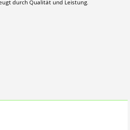
eugt durch Qualität und Leistung.