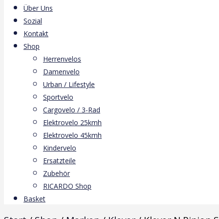
Über Uns
Sozial
Kontakt
Shop
Herrenvelos
Damenvelo
Urban / Lifestyle
Sportvelo
Cargovelo / 3-Rad
Elektrovelo 25kmh
Elektrovelo 45kmh
Kindervelo
Ersatzteile
Zubehör
RICARDO Shop
Basket