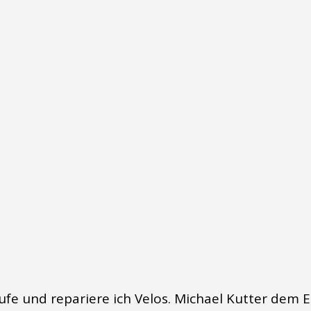
aufe und repariere ich Velos. Michael Kutter dem E