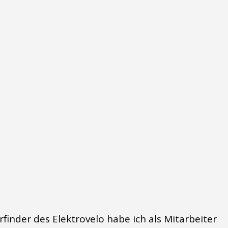
rfinder des Elektrovelo habe ich als Mitarbeiter