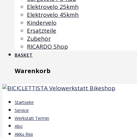
Elektrovelo 25kmh
Elektrovelo 45kmh
Kindervelo
Ersatzteile
Zubehör
RICARDO Shop
BASKET
Warenkorb
Startseite
Service
Werkstatt Termin
Abo
Akku Rep