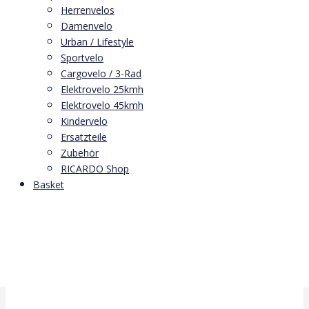
Herrenvelos
Damenvelo
Urban / Lifestyle
Sportvelo
Cargovelo / 3-Rad
Elektrovelo 25kmh
Elektrovelo 45kmh
Kindervelo
Ersatzteile
Zubehör
RICARDO Shop
Basket